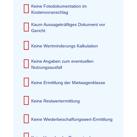
Keine Fotodokumentation im
Kostenvoranschlag
Kaum Aussagekräftiges Dokument vor
Gericht
Keine Wertminderungs Kalkulation
Keine Angaben zum eventuellen
Nutzungsausfall
Keine Ermittlung der Mietwagenklasse
Keine Restwertermittlung
Keine Wiederbeschaffungswert-Ermittlung