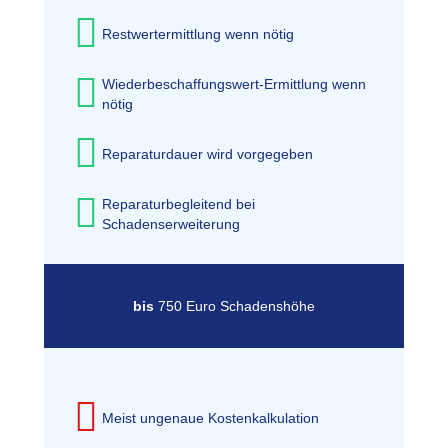
Restwertermittlung wenn nötig
Wiederbeschaffungswert-Ermittlung wenn
nötig
Reparaturdauer wird vorgegeben
Reparaturbegleitend bei
Schadenserweiterung
bis
750 Euro Schadenshöhe
Meist ungenaue Kostenkalkulation