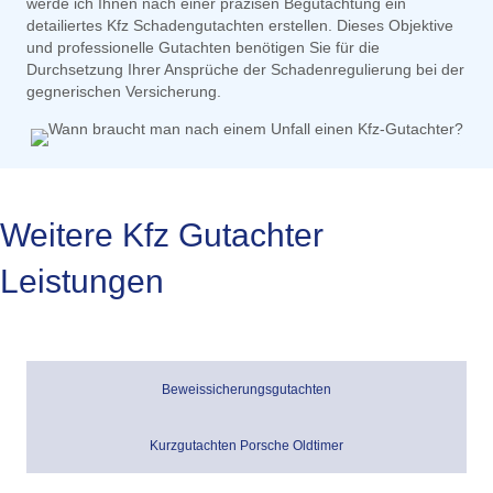
werde ich Ihnen nach einer präzisen Begutachtung ein
detailiertes Kfz Schadengutachten erstellen. Dieses Objektive
und professionelle Gutachten benötigen Sie für die
Durchsetzung Ihrer Ansprüche der Schadenregulierung bei der
gegnerischen Versicherung.
Weitere Kfz Gutachter
Leistungen
Beweissicherungsgutachten
Kurzgutachten Porsche Oldtimer