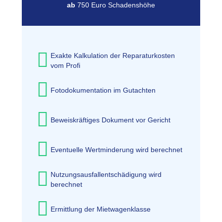
ab
750 Euro Schadenshöhe
Exakte Kalkulation der Reparaturkosten
vom Profi
Fotodokumentation im Gutachten
Beweiskräftiges Dokument vor Gericht
Eventuelle Wertminderung wird berechnet
Nutzungsausfallentschädigung wird
berechnet
Ermittlung der Mietwagenklasse