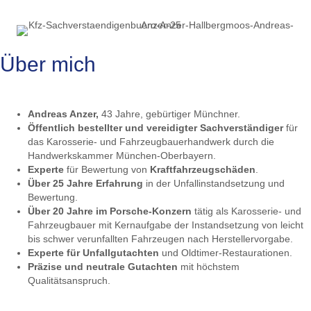
Über mich
Andreas Anzer,
43 Jahre, gebürtiger Münchner.
Öffentlich bestellter und vereidigter Sachverständiger
für
das Karosserie- und Fahrzeugbauerhandwerk durch die
Handwerkskammer München-Oberbayern.
Experte
für Bewertung von
Kraftfahrzeugschäden
.
Über 25 Jahre Erfahrung
in der Unfallinstandsetzung und
Bewertung.
Über 20 Jahre im Porsche-Konzern
tätig als Karosserie- und
Fahrzeugbauer mit Kernaufgabe der Instandsetzung von leicht
bis schwer verunfallten Fahrzeugen nach Herstellervorgabe.
Experte für Unfallgutachten
und Oldtimer-Restaurationen.
Präzise und neutrale Gutachten
mit höchstem
Qualitätsanspruch.