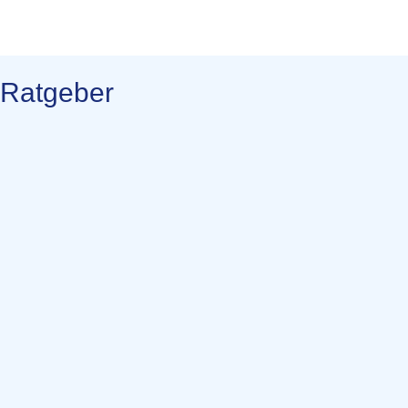
Ratgeber