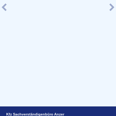
Kfz Sachverständigenbüro Anzer