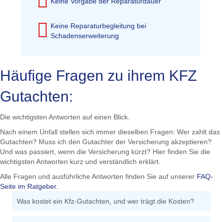
Keine Vorgabe der Reparaturdauer
Keine Reparaturbegleitung bei
Schadenserweiterung
Häufige Fragen zu ihrem KFZ
Gutachten:
Die wichtigsten Antworten auf einen Blick.
Nach einem Unfall stellen sich immer dieselben Fragen: Wer zahlt das
Gutachten? Muss ich den Gutachter der Versicherung akzeptieren?
Und was passiert, wenn die Versicherung kürzt? Hier finden Sie die
wichtigsten Antworten kurz und verständlich erklärt.
Alle Fragen und ausführliche Antworten finden Sie auf unserer
FAQ-
Seite im Ratgeber.
Was kostet ein Kfz-Gutachten, und wer trägt die Kosten?